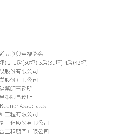
道五段與幸福路旁
坪) 2+1房(30坪) 3房(39坪) 4房(42坪)
設股份有限公司
業股份有限公司
建築師事務所
建築師事務所
 Bedner Associates
計工程有限公司
園工程股份有限公司
合工程顧問有限公司