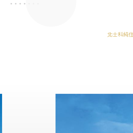
北士科純住