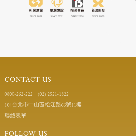
CONTACT US
0800-262-222
|
(02) 2521-1822
104台北市中山區松江路66號11樓
聯絡表單
FOLLOW US