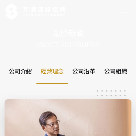
關於新潤
ABOUT SHINRUENN
公司介紹
經營理念
公司沿革
公司組織