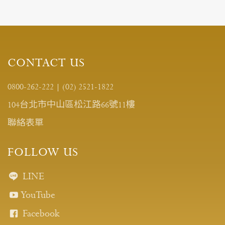
CONTACT US
0800-262-222
|
(02) 2521-1822
104台北市中山區松江路66號11樓
聯絡表單
FOLLOW US
LINE
YouTube
Facebook